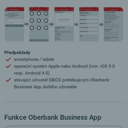
Předpoklady
smartphone / tablet
operační systém Apple nebo Android (min. iOS 9.0
resp. Android 4.0)
stávající uživatel EBICS potřebuje pro Oberbank
Business App dalšího uživatele
Funkce Oberbank Business App