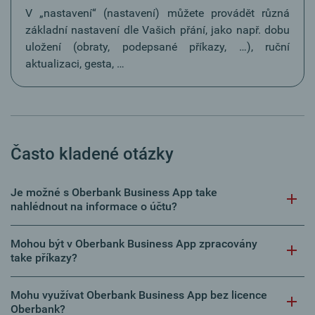
V „nastavení“ (nastavení) můžete provádět různá
základní nastavení dle Vašich přání, jako např. dobu
uložení (obraty, podepsané příkazy, …), ruční
aktualizaci, gesta, …
Často kladené otázky
Je možné s Oberbank Business App take
nahlédnout na informace o účtu?
Mohou být v Oberbank Business App zpracovány
take příkazy?
Mohu využívat Oberbank Business App bez licence
Oberbank?