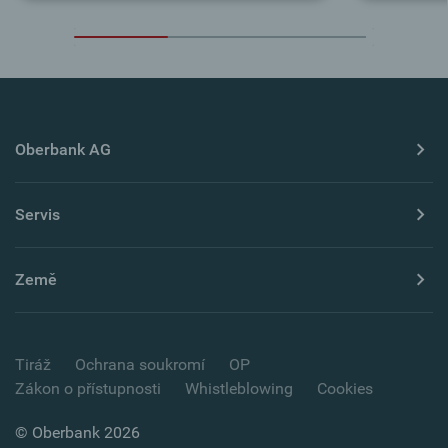
Oberbank AG
Servis
Země
Tiráž
Ochrana soukromí
OP
Zákon o přístupnosti
Whistleblowing
Cookies
© Oberbank 2026