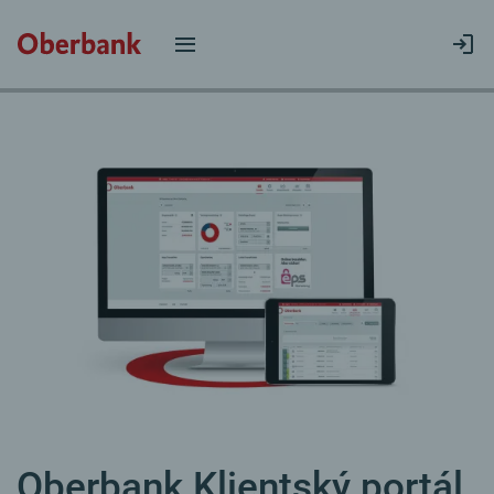
Oberbank Klientský portál