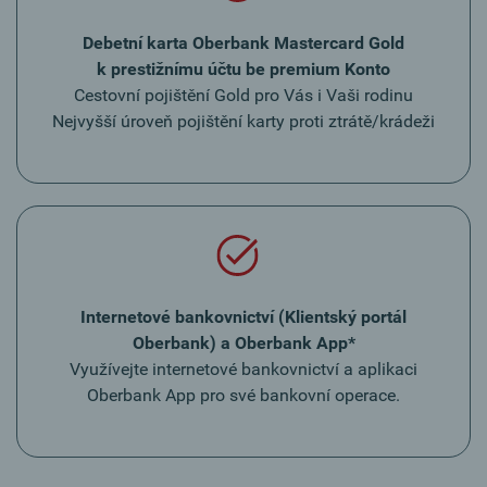
Debetní karta Oberbank Mastercard Gold
k prestižnímu účtu be premium Konto
Cestovní pojištění Gold pro Vás i Vaši rodinu
Nejvyšší úroveň pojištění karty proti ztrátě/krádeži
Internetové bankovnictví (Klientský portál
Oberbank) a Oberbank App*
Využívejte internetové bankovnictví a aplikaci
Oberbank App pro své bankovní operace.