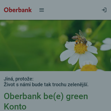
Jiná, protože:
Život s námi bude tak trochu zelenější.
Oberbank be(e) green
Konto