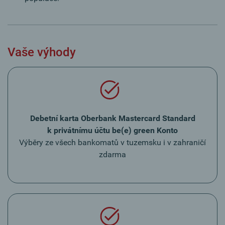
Vaše výhody
Debetní karta Oberbank Mastercard Standard
k privátnímu účtu be(e) green Konto
Výběry ze všech bankomatů v tuzemsku i v zahraničí
zdarma