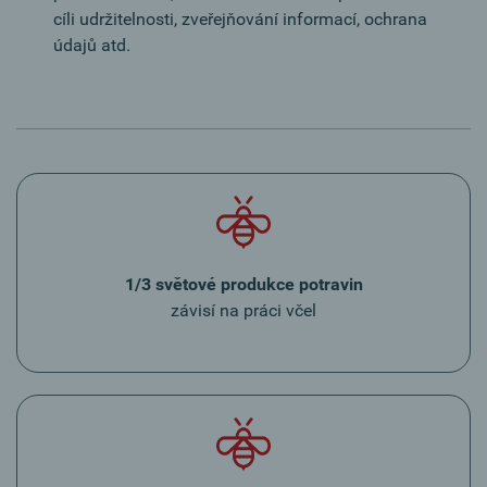
cíli udržitelnosti, zveřejňování informací, ochrana
údajů atd.
1/3 světové produkce potravin
závisí na práci včel