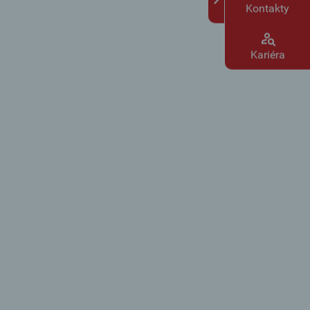
Kontakty
Kariéra