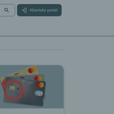
Klientský portál