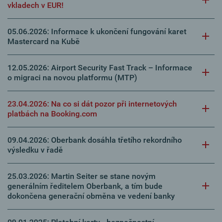
vkladech v EUR!
05.06.2026: Informace k ukončení fungování karet
Mastercard na Kubě
12.05.2026: Airport Security Fast Track – Informace
o migraci na novou platformu (MTP)
23.04.2026: Na co si dát pozor při internetových
platbách na Booking.com
09.04.2026: Oberbank dosáhla třetího rekordního
výsledku v řadě
25.03.2026: Martin Seiter se stane novým
generálním ředitelem Oberbank, a tím bude
dokončena generační obměna ve vedení banky