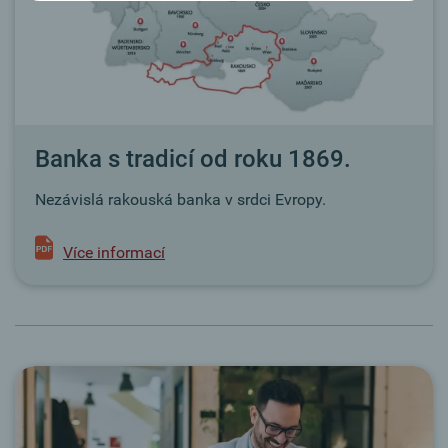
Banka s tradicí od roku 1869.
Nezávislá rakouská banka v srdci Evropy.
Více informací