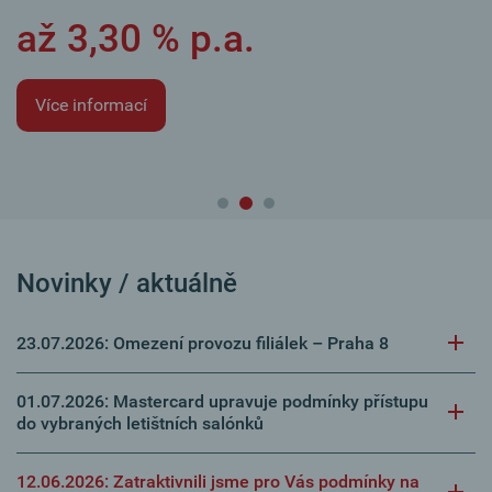
až 3,30 % p.a.
Více informací
Novinky / aktuálně
23.07.2026: Omezení provozu filiálek – Praha 8
01.07.2026: Mastercard upravuje podmínky přístupu
do vybraných letištních salónků
12.06.2026: Zatraktivnili jsme pro Vás podmínky na