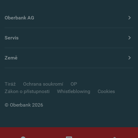
Oberbank AG
Servis
Země
Tiráž
Ochrana soukromí
OP
Zákon o přístupnosti
Whistleblowing
Cookies
© Oberbank 2026