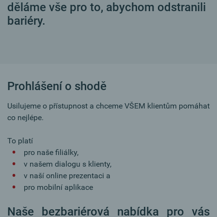
děláme vše pro to, abychom odstranili
bariéry.
Prohlášení o shodě
Usilujeme o přístupnost a chceme VŠEM klientům pomáhat
co nejlépe.
To platí
pro naše filiálky,
v našem dialogu s klienty,
v naší online prezentaci a
pro mobilní aplikace
Naše bezbariérová nabídka pro vás