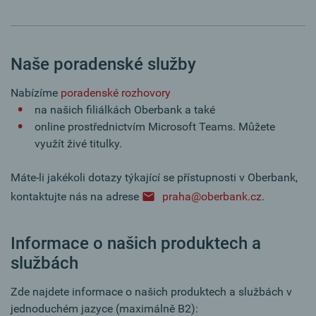
Naše poradenské služby
Nabízíme
poradenské rozhovory
na našich filiálkách Oberbank a také
online prostřednictvím Microsoft Teams. Můžete
využít živé titulky.
Máte-li jakékoli dotazy týkající se přístupnosti v Oberbank,
kontaktujte nás na adrese
praha@oberbank.cz
.
Informace o našich produktech a
službách
Zde najdete informace o našich produktech a službách v
jednoduchém jazyce (maximálně B2):