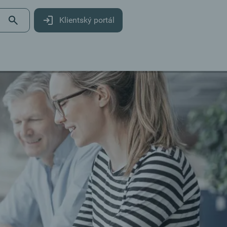
Klientský portál