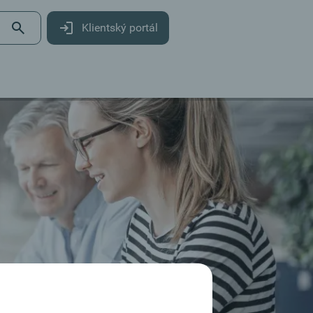
Klientský portál