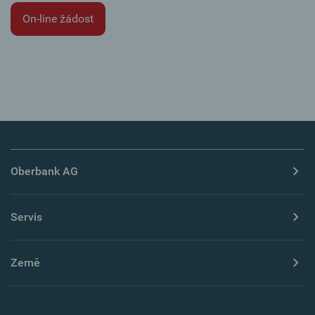
On-line žádost
Oberbank AG
Servis
Země