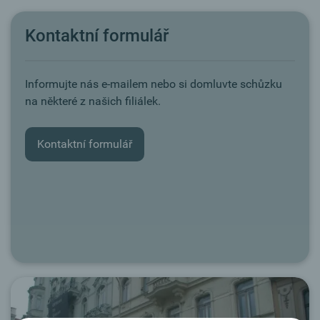
Kontaktní formulář
Informujte nás e-mailem nebo si domluvte schůzku
na některé z našich filiálek.
Kontaktní formulář