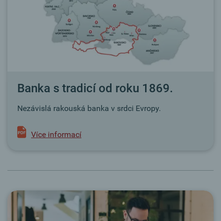
Banka s tradicí od roku 1869.
Nezávislá rakouská banka v srdci Evropy.
Více informací