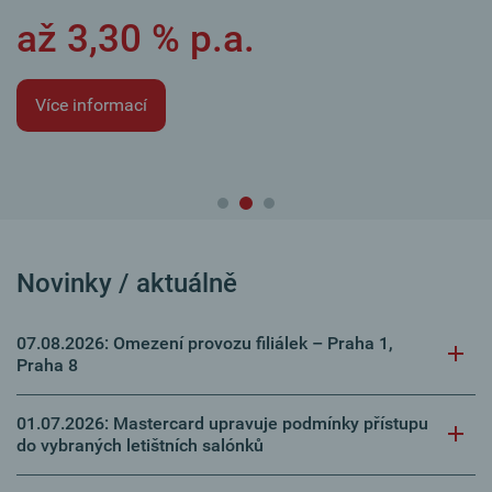
až 3,30 % p.a.
Více informací
Novinky / aktuálně
07.08.2026: Omezení provozu filiálek – Praha 1,
Praha 8
01.07.2026: Mastercard upravuje podmínky přístupu
do vybraných letištních salónků