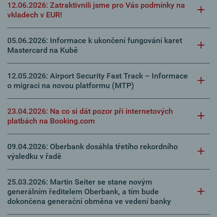
12.06.2026: Zatraktivnili jsme pro Vás podmínky na
vkladech v EUR!
05.06.2026: Informace k ukončení fungování karet
Mastercard na Kubě
12.05.2026: Airport Security Fast Track – Informace
o migraci na novou platformu (MTP)
23.04.2026: Na co si dát pozor při internetových
platbách na Booking.com
09.04.2026: Oberbank dosáhla třetího rekordního
výsledku v řadě
25.03.2026: Martin Seiter se stane novým
generálním ředitelem Oberbank, a tím bude
dokončena generační obměna ve vedení banky