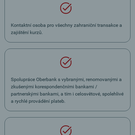
Kontaktní osoba pro všechny zahraniční transakce a
zajištění kurzů.
Spolupráce Oberbank s vybranými, renomovanými a
zkušenými korespondenčními bankami /
partnerskými bankami, a tím i celosvětové, spolehlivé
a rychlé provádění plateb.