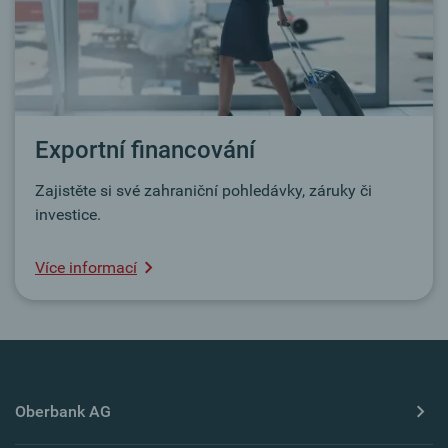
Exportní financování
Zajistěte si své zahraniční pohledávky, záruky či
investice.
Více informací
Oberbank AG