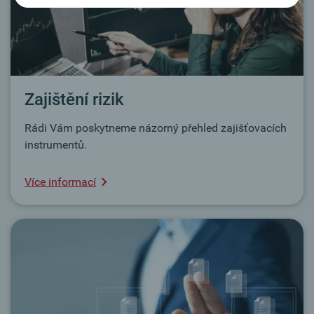
Zajištění rizik
Rádi Vám poskytneme názorný přehled zajišťovacích
instrumentů.
Více informací