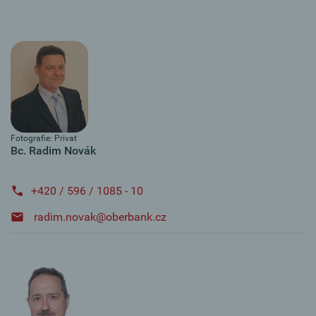
Fotografie: Privat
Bc. Radim Novák
+420 / 596 / 1085 - 10
radim.novak@oberbank.cz