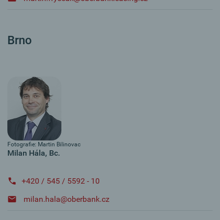
Brno
Fotografie: Martin Bilinovac
Milan Hála, Bc.
+420 / 545 / 5592 - 10
milan.hala@oberbank.cz