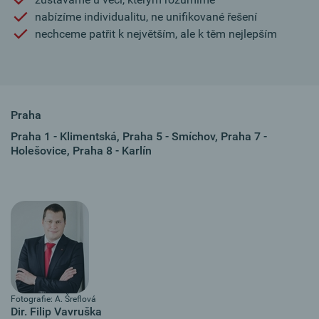
nabízíme individualitu, ne unifikované řešení
nechceme patřit k největším, ale k těm nejlepším
Praha
Praha 1 - Klimentská, Praha 5 - Smíchov, Praha 7 -
Holešovice, Praha 8 - Karlín
Fotografie: A. Šreflová
Dir. Filip Vavruška