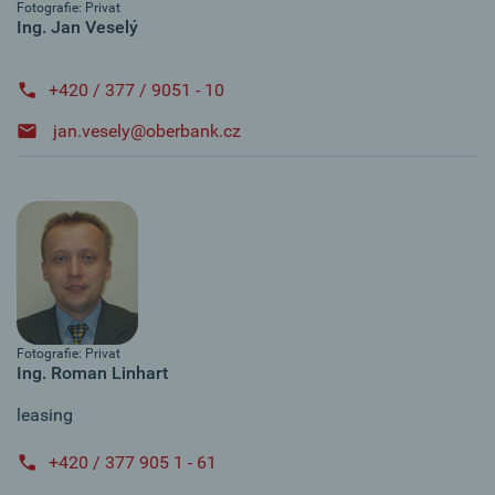
Fotografie: Privat
Ing. Jan Veselý
+420 / 377 / 9051 - 10
jan.vesely@oberbank.cz
Fotografie: Privat
Ing. Roman Linhart
leasing
+420 / 377 905 1 - 61