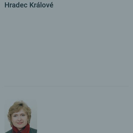
Hradec Králové